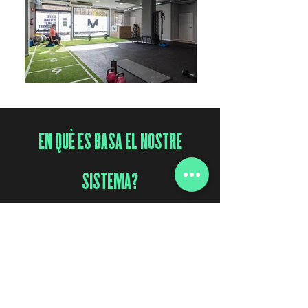
EN QUÈ ES BASA EL NOSTRE
SISTEMA?