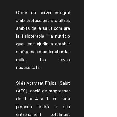
Oferir un servei integral
amb professionals d'altres
àmbits de la salut com ara
la fisioteràpia i la nutrició
que
ens ajudin a establir
sinèrgies per poder abordar
millor les teves
necessitats.
Si és Activitat Física i Salut
(AFS), opció de progressar
de 1 a 4 a 1, on cada
persona tindrà el seu
entrenament totalment