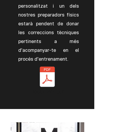
personalitzat i un dels
nostres preparadors físics
estarà pendent de donar
les correccions tècniques
pertinents a més
d'acompanyar-te en el
procés d'entrenament.
Document.pdf