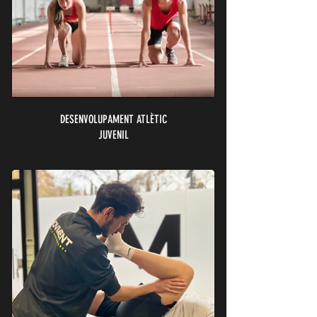
DESENVOLUPAMENT ATLÈ
TIC
JUVENIL