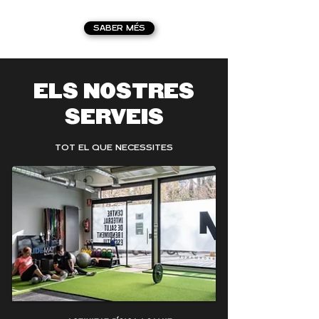
SABER MÉS
ELS NOSTRES
SERVEIS
TOT EL QUE NECESSITES