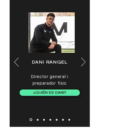
DANI RANGEL
Director general i
preparador físic
¿QUIÉN ES DANI?