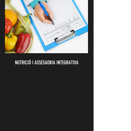
NUTRICIÓ I ASSESAORIA INTEGRATIVA